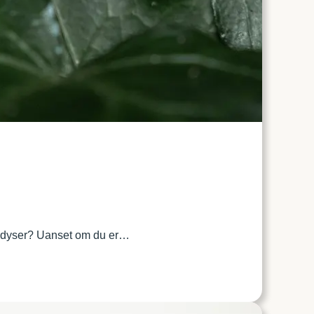
de dyser? Uanset om du er…