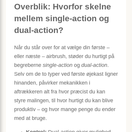
Overblik: Hvorfor skelne
mellem single-action og
dual-action?
Når du står over for at vælge din første –
eller næste – airbrush, støder du hurtigt på
begreberne
single-action
og
dual-action
.
Selv om de to typer ved første øjekast ligner
hinanden, påvirker mekanikken i
aftrækkeren alt fra hvor præcist du kan
styre malingen, til hvor hurtigt du kan blive
produktiv – og hvor mange penge du ender
med at bruge.