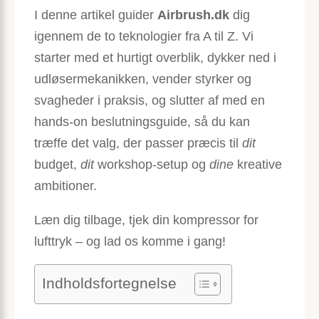
I denne artikel guider
Airbrush.dk
dig
igennem de to teknologier fra A til Z. Vi
starter med et hurtigt overblik, dykker ned i
udløsermekanikken, vender styrker og
svagheder i praksis, og slutter af med en
hands-on beslutningsguide, så du kan
træffe det valg, der passer præcis til
dit
budget,
dit
workshop-setup og
dine
kreative
ambitioner.
Læn dig tilbage, tjek din kompressor for
lufttryk – og lad os komme i gang!
Indholdsfortegnelse