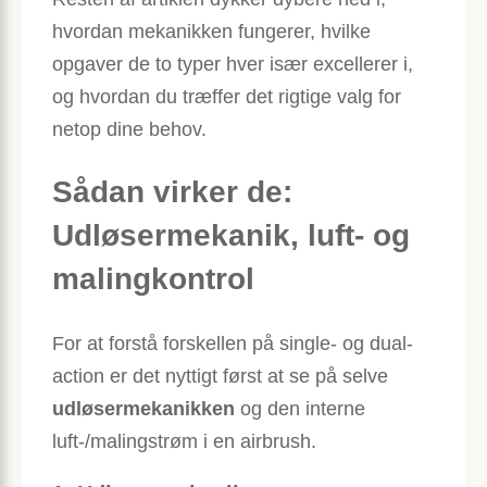
hvordan mekanikken fungerer, hvilke
opgaver de to typer hver især excellerer i,
og hvordan du træffer det rigtige valg for
netop dine behov.
Sådan virker de:
Udløsermekanik, luft- og
malingkontrol
For at forstå forskellen på single- og dual-
action er det nyttigt først at se på selve
udløsermekanikken
og den interne
luft-/malingstrøm i en airbrush.