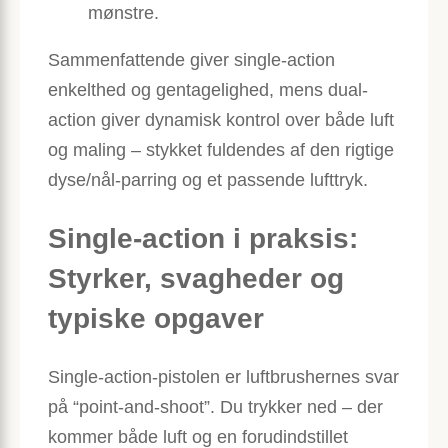
mønstre.
Sammenfattende giver single-action
enkelthed og gentagelighed, mens dual-
action giver dynamisk kontrol over både luft
og maling – stykket fuldendes af den rigtige
dyse/nål-parring og et passende lufttryk.
Single-action i praksis:
Styrker, svagheder og
typiske opgaver
Single-action-pistolen er luftbrushernes svar
på “point-and-shoot”. Du trykker ned – der
kommer både luft og en forudindstillet