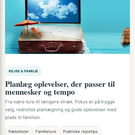
REJSE & FAMILIE
Planlæg oplevelser, der passer til
mennesker og tempo
Fra nære ture til længere stræk. Fokus er på trygge
valg, realistisk planlægning og gode oplevelser med
plads til familien.
Pakkelister
Familieture
Praktiske rejsetips