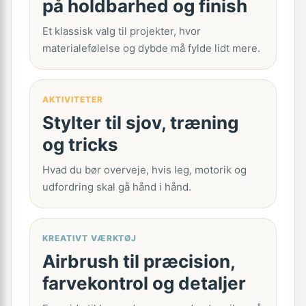
på holdbarhed og finish
Et klassisk valg til projekter, hvor
materialefølelse og dybde må fylde lidt mere.
AKTIVITETER
Stylter til sjov, træning
og tricks
Hvad du bør overveje, hvis leg, motorik og
udfordring skal gå hånd i hånd.
KREATIVT VÆRKTØJ
Airbrush til præcision,
farvekontrol og detaljer