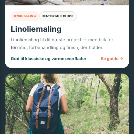
ANBEFALING
MATERIALEGUIDE
Linoliemaling
Linoliemaling til dit næste projekt — med blik for
tørretid, forbehandling og finish, der holder.
God til klassiske og varme overflader
Se guide →