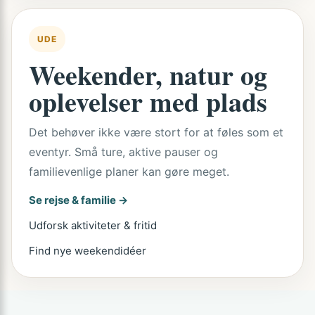
UDE
Weekender, natur og
oplevelser med plads
Det behøver ikke være stort for at føles som et
eventyr. Små ture, aktive pauser og
familievenlige planer kan gøre meget.
Se rejse & familie →
Udforsk aktiviteter & fritid
Find nye weekendidéer