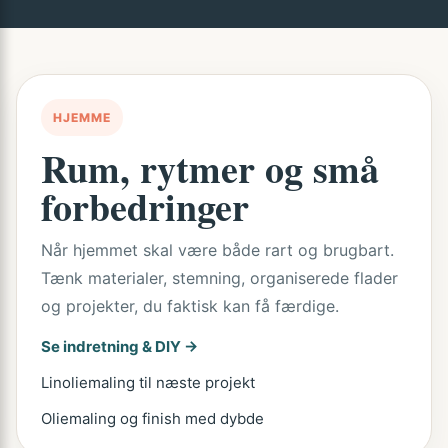
HJEMME
Rum, rytmer og små
forbedringer
Når hjemmet skal være både rart og brugbart.
Tænk materialer, stemning, organiserede flader
og projekter, du faktisk kan få færdige.
Se indretning & DIY →
Linoliemaling til næste projekt
Oliemaling og finish med dybde