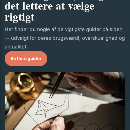
det lettere at vælge
rigtigt
Her finder du nogle af de vigtigste guider på siden
— udvalgt for deres brugsværdi, overskuelighed og
aktualitet.
Se flere guider