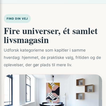
FIND DIN VEJ
Fire universer, ét samlet
livsmagasin
Udforsk kategorierne som kapitler i samme
hverdag: hjemmet, de praktiske valg, fritiden og de
oplevelser, der gør plads til mere liv.