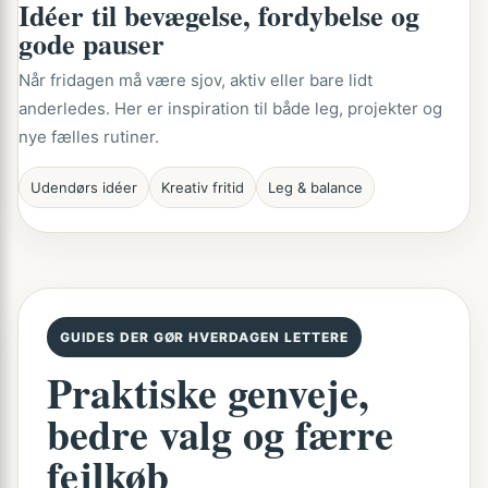
Idéer til bevægelse, fordybelse og
gode pauser
Når fridagen må være sjov, aktiv eller bare lidt
anderledes. Her er inspiration til både leg, projekter og
nye fælles rutiner.
Udendørs idéer
Kreativ fritid
Leg & balance
GUIDES DER GØR HVERDAGEN LETTERE
Praktiske genveje,
bedre valg og færre
fejlkøb