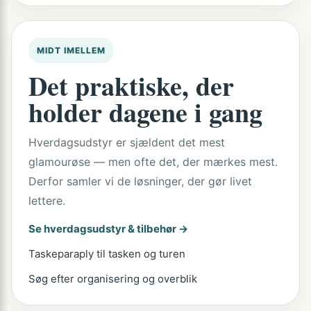
MIDT IMELLEM
Det praktiske, der
holder dagene i gang
Hverdagsudstyr er sjældent det mest
glamourøse — men ofte det, der mærkes mest.
Derfor samler vi de løsninger, der gør livet
lettere.
Se hverdagsudstyr & tilbehør →
Taskeparaply til tasken og turen
Søg efter organisering og overblik