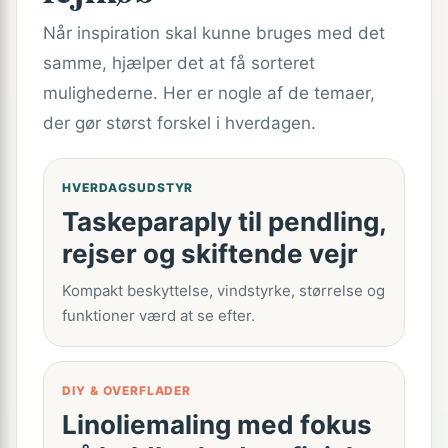
Når inspiration skal kunne bruges med det
samme, hjælper det at få sorteret
mulighederne. Her er nogle af de temaer,
der gør størst forskel i hverdagen.
HVERDAGSUDSTYR
Taskeparaply til pendling,
rejser og skiftende vejr
Kompakt beskyttelse, vindstyrke, størrelse og
funktioner værd at se efter.
DIY & OVERFLADER
Linoliemaling med fokus