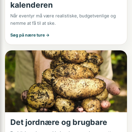
kalenderen
Når eventyr må være realistiske, budgetvenlige og
nemme at få til at ske.
Søg på nære ture →
Det jordnære og brugbare