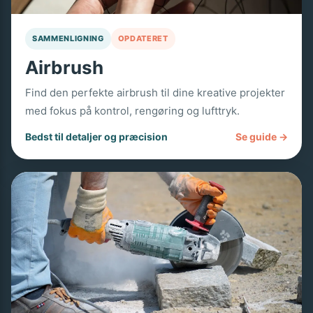
SAMMENLIGNING
OPDATERET
Airbrush
Find den perfekte airbrush til dine kreative projekter
med fokus på kontrol, rengøring og lufttryk.
Bedst til detaljer og præcision
Se guide →