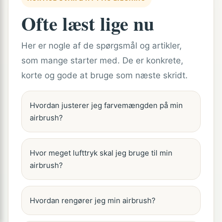
Ofte læst lige nu
Her er nogle af de spørgsmål og artikler,
som mange starter med. De er konkrete,
korte og gode at bruge som næste skridt.
Hvordan justerer jeg farvemængden på min
airbrush?
Hvor meget lufttryk skal jeg bruge til min
airbrush?
Hvordan rengører jeg min airbrush?