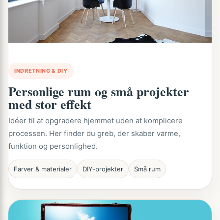
INDRETNING & DIY
Personlige rum og små projekter
med stor effekt
Idéer til at opgradere hjemmet uden at komplicere
processen. Her finder du greb, der skaber varme,
funktion og personlighed.
Farver & materialer
DIY-projekter
Små rum