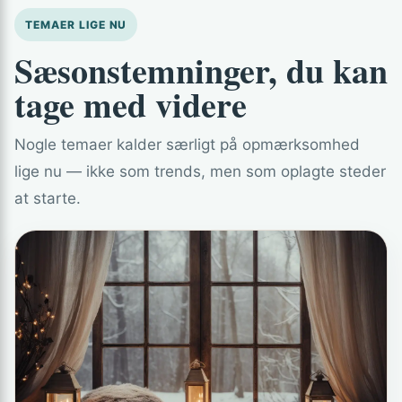
TEMAER LIGE NU
Sæsonstemninger, du kan
tage med videre
Nogle temaer kalder særligt på opmærksomhed
lige nu — ikke som trends, men som oplagte steder
at starte.