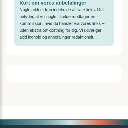
Kort om vores anbefalinger
Nogle artikler kan indeholde affiliate-links. Det
betyder, at vi i nogle tilfælde modtager en
kommission, hvis du handler via vores links –
uden ekstra omkostning for dig. Vi udvælger
altid indhold og anbefalinger redaktionelt.