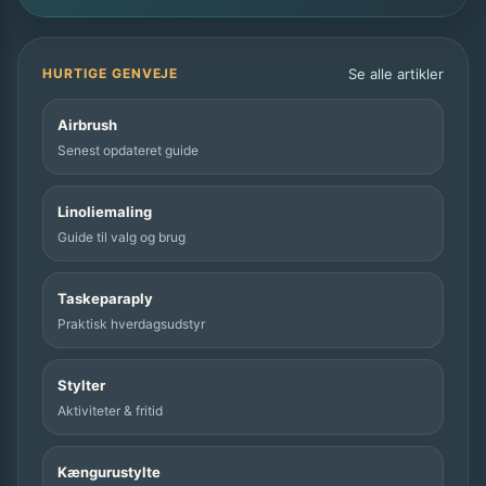
Se alle artikler
HURTIGE GENVEJE
Airbrush
Senest opdateret guide
Linoliemaling
Guide til valg og brug
Taskeparaply
Praktisk hverdagsudstyr
Stylter
Aktiviteter & fritid
Kængurustylte