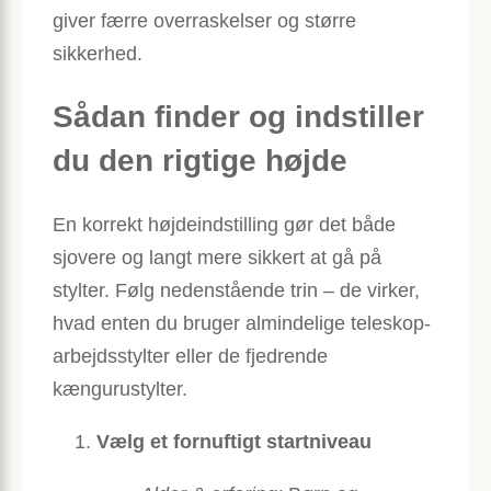
giver færre overraskelser og større
sikkerhed.
Sådan finder og indstiller
du den rigtige højde
En korrekt højdeindstilling gør det både
sjovere og langt mere sikkert at gå på
stylter. Følg nedenstående trin – de virker,
hvad enten du bruger almindelige teleskop-
arbejdsstylter eller de fjedrende
kængurustylter.
Vælg et fornuftigt startniveau