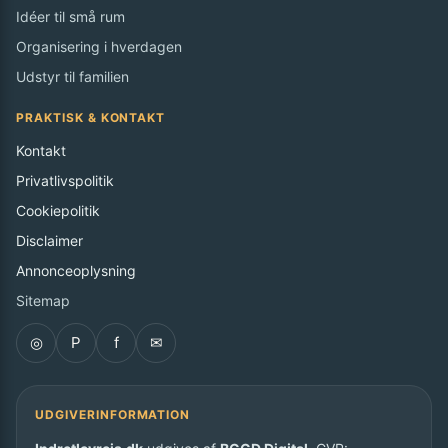
Idéer til små rum
Organisering i hverdagen
Udstyr til familien
PRAKTISK & KONTAKT
Kontakt
Privatlivspolitik
Cookiepolitik
Disclaimer
Annonceoplysning
Sitemap
◎
P
f
✉
UDGIVERINFORMATION