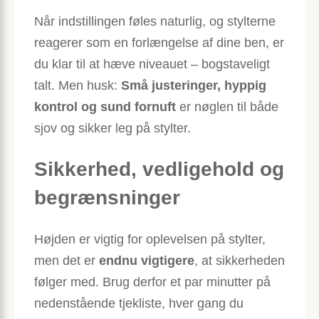
Når indstillingen føles naturlig, og stylterne
reagerer som en forlængelse af dine ben, er
du klar til at hæve niveauet – bogstaveligt
talt. Men husk:
Små justeringer, hyppig
kontrol og sund fornuft
er nøglen til både
sjov og sikker leg på stylter.
Sikkerhed, vedligehold og
begrænsninger
Højden er vigtig for oplevelsen på stylter,
men det er
endnu vigtigere
, at sikkerheden
følger med. Brug derfor et par minutter på
nedenstående tjekliste, hver gang du