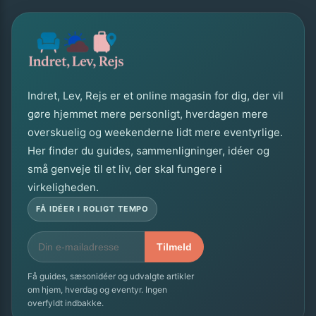
Indret, Lev, Rejs er et online magasin for dig, der vil
gøre hjemmet mere personligt, hverdagen mere
overskuelig og weekenderne lidt mere eventyrlige.
Her finder du guides, sammenligninger, idéer og
små genveje til et liv, der skal fungere i
virkeligheden.
FÅ IDÉER I ROLIGT TEMPO
Tilmeld
Få guides, sæsonidéer og udvalgte artikler
om hjem, hverdag og eventyr. Ingen
overfyldt indbakke.