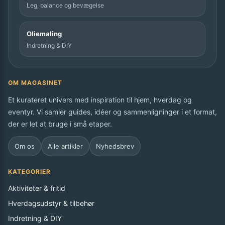
Leg, balance og bevægelse
Oliemaling
Indretning & DIY
OM MAGASINET
Et kurateret univers med inspiration til hjem, hverdag og
eventyr. Vi samler guides, idéer og sammenligninger i et format,
der er let at bruge i små etaper.
Om os
Alle artikler
Nyhedsbrev
KATEGORIER
Aktiviteter & fritid
Hverdagsudstyr & tilbehør
Indretning & DIY