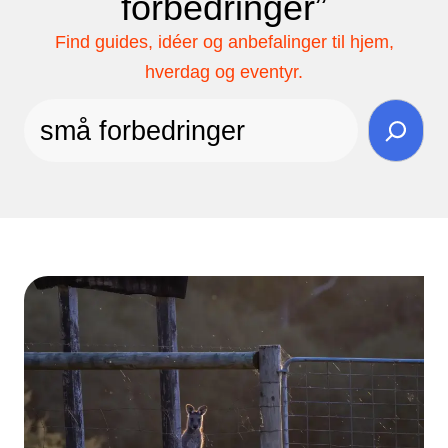
forbedringer”
Find guides, idéer og anbefalinger til hjem,
hverdag og eventyr.
Søg